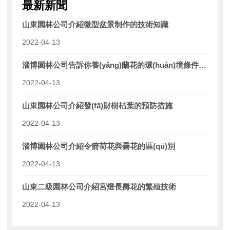
最新新聞
山東園林公司介紹微型盆景制作的技術知識
2022-04-13
淄博園林公司告訴你養(yǎng)蘭花的環(huán)境條件是什么
2022-04-13
山東園林公司介紹發(fā)財樹枯葉的預防措施
2022-04-13
淄博園林公司介紹令箭荷花與曇花的區(qū)別
2022-04-13
山東二級園林公司介紹宮燈長壽花的繁殖技術
2022-04-13